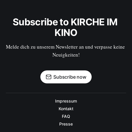
Subscribe to KIRCHE IM 
KINO
Melde dich zu unserem Newsletter an und verpasse keine 
Neuigkeiten!
Subscribe now
Impressum
Kontakt
FAQ
Presse