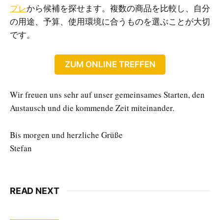
プレ
から候補を探せます。複数の商品を比較し、自分
の用途、予算、使用環境に合うものを選ぶことが大切
です。
ZUM ONLINE TREFFEN
Wir freuen uns sehr auf unser gemeinsames Starten, den
Austausch und die kommende Zeit miteinander.
Bis morgen und herzliche Grüße
Stefan
READ NEXT