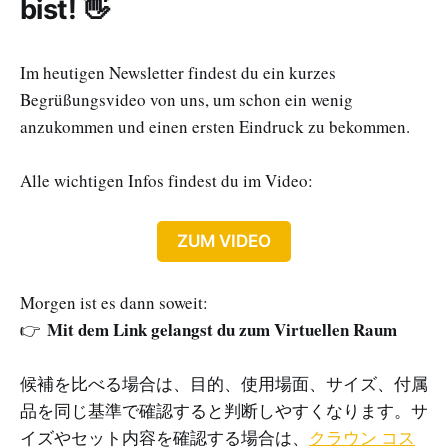
bist! 👋
Im heutigen Newsletter findest du ein kurzes
Begrüßungsvideo von uns, um schon ein wenig
anzukommen und einen ersten Eindruck zu bekommen.
Alle wichtigen Infos findest du im Video:
ZUM VIDEO
Morgen ist es dann soweit:
Mit dem Link gelangst du zum Virtuellen Raum
👉
候補を比べる場合は、目的、使用場面、サイズ、付属
品を同じ基準で確認すると判断しやすくなります。サ
イズやセット内容を確認する場合は、
クラウン コス