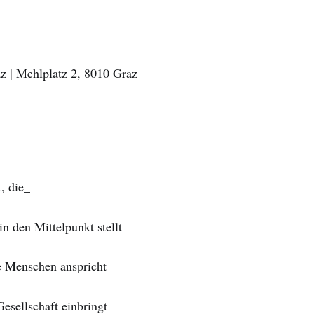
z | Mehlplatz 2, 8010 Graz
, die_
in den Mittelpunkt stellt
e Menschen anspricht
 Gesellschaft einbringt