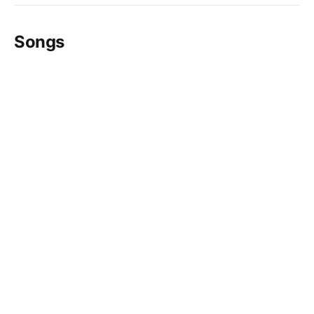
Songs