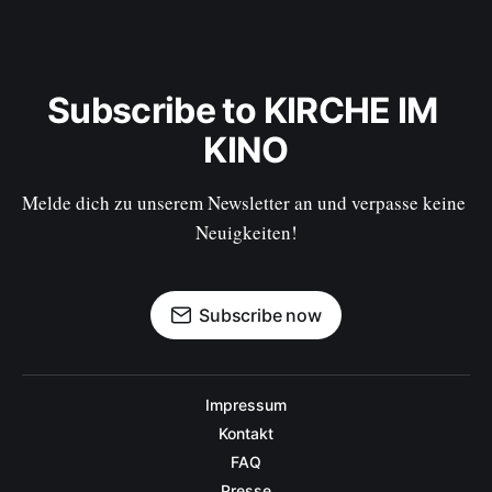
Subscribe to KIRCHE IM 
KINO
Melde dich zu unserem Newsletter an und verpasse keine 
Neuigkeiten!
Subscribe now
Impressum
Kontakt
FAQ
Presse