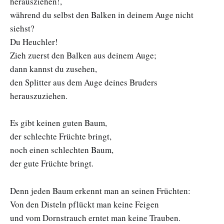
herausziehen!,
während du selbst den Balken in deinem Auge nicht
siehst?
Du Heuchler!
Zieh zuerst den Balken aus deinem Auge;
dann kannst du zusehen,
den Splitter aus dem Auge deines Bruders
herauszuziehen.
Es gibt keinen guten Baum,
der schlechte Früchte bringt,
noch einen schlechten Baum,
der gute Früchte bringt.
Denn jeden Baum erkennt man an seinen Früchten:
Von den Disteln pflückt man keine Feigen
und vom Dornstrauch erntet man keine Trauben.