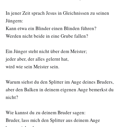
In jener Zeit sprach Jesus in Gleichnissen zu seinen
Jüngern:
Kann etwa ein Blinder einen Blinden führen?
Werden nicht beide in eine Grube fallen?
Ein Jünger steht nicht über dem Meister;
jeder aber, der alles gelernt hat,
wird wie sein Meister sein.
Warum siehst du den Splitter im Auge deines Bruders,
aber den Balken in deinem eigenen Auge bemerkst du
nicht?
Wie kannst du zu deinem Bruder sagen:
Bruder, lass mich den Splitter aus deinem Auge