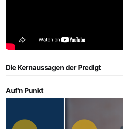
Die Kernaussagen der Predigt
Auf'n Punkt