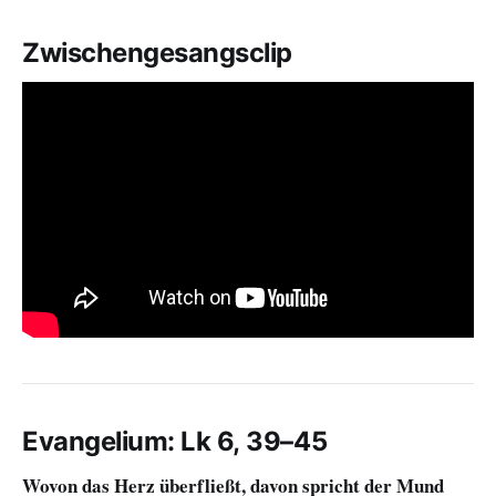
Zwischengesangsclip
Evangelium: Lk 6, 39–45
Wovon das Herz überfließt, davon spricht der Mund