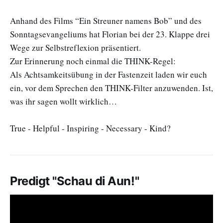
Anhand des Films “Ein Streuner namens Bob” und des
Sonntagsevangeliums hat Florian bei der 23. Klappe drei
Wege zur Selbstreflexion präsentiert.
Zur Erinnerung noch einmal die THINK-Regel:
Als Achtsamkeitsübung in der Fastenzeit laden wir euch
ein, vor dem Sprechen den THINK-Filter anzuwenden. Ist,
was ihr sagen wollt wirklich…
True - Helpful - Inspiring - Necessary - Kind?
Predigt "Schau di Aun!"