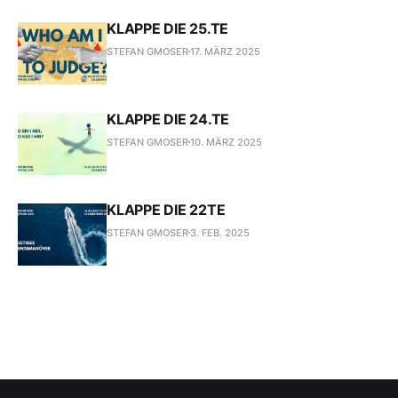
KLAPPE DIE 25.TE
STEFAN GMOSER
17. MÄRZ 2025
KLAPPE DIE 24.TE
STEFAN GMOSER
10. MÄRZ 2025
KLAPPE DIE 22TE
STEFAN GMOSER
3. FEB. 2025