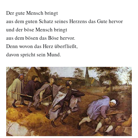
Der gute Mensch bringt
aus dem guten Schatz seines Herzens das Gute hervor
und der böse Mensch bringt
aus dem bösen das Böse hervor.
Denn wovon das Herz überfließt,
davon spricht sein Mund.