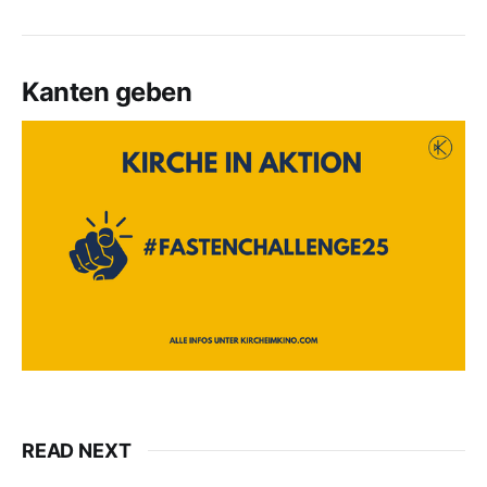
Kanten geben
READ NEXT