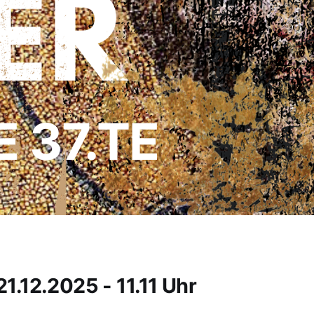
E 37.TE
1.12.2025 - 11.11 Uhr