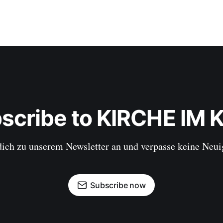
scribe to KIRCHE IM 
ich zu unserem Newsletter an und verpasse keine Neui
Subscribe now