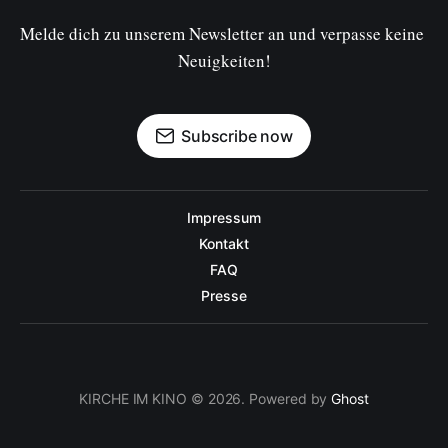
Melde dich zu unserem Newsletter an und verpasse keine 
Neuigkeiten!
Subscribe now
Impressum
Kontakt
FAQ
Presse
KIRCHE IM KINO © 2026. Powered by
Ghost