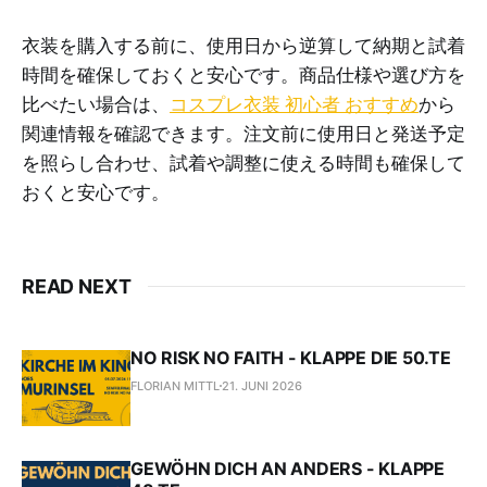
衣装を購入する前に、使用日から逆算して納期と試着
時間を確保しておくと安心です。商品仕様や選び方を
比べたい場合は、
コスプレ衣装 初心者 おすすめ
から
関連情報を確認できます。注文前に使用日と発送予定
を照らし合わせ、試着や調整に使える時間も確保して
おくと安心です。
READ NEXT
NO RISK NO FAITH - KLAPPE DIE 50.TE
FLORIAN MITTL
21. JUNI 2026
GEWÖHN DICH AN ANDERS - KLAPPE