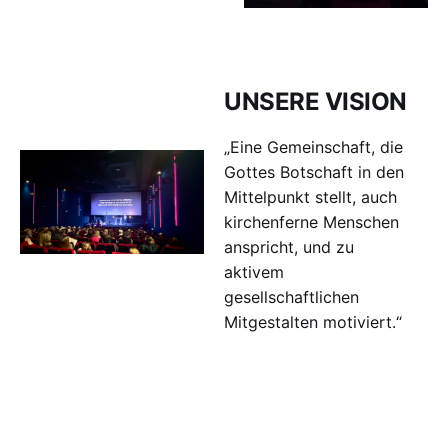
UNSERE VISION
„Eine Gemeinschaft, die
Gottes Botschaft in den
Mittelpunkt stellt, auch
kirchenferne Menschen
anspricht, und zu
aktivem
gesellschaftlichen
Mitgestalten motiviert.“