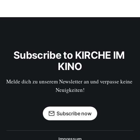
Subscribe to KIRCHE IM 
KINO
Melde dich zu unserem Newsletter an und verpasse keine 
Neuigkeiten!
Subscribe now
Impressum