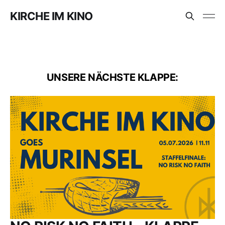
KIRCHE IM KINO
UNSERE NÄCHSTE KLAPPE: