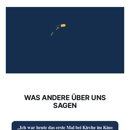
WAS ANDERE ÜBER UNS
SAGEN
„Ich war heute das erste Mal bei Kirche im Kino