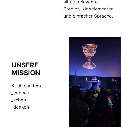
alltagsrelevanter
Predigt, Kinoelementen
und einfacher Sprache.
UNSERE
MISSION
Kirche anders...
_erleben
_sehen
_denken